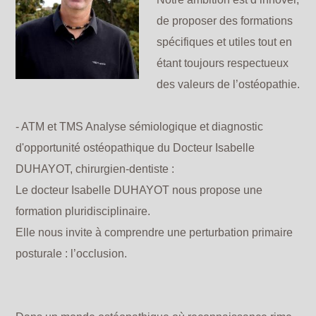
de proposer des formations
spécifiques et utiles tout en
étant toujours respectueux
des valeurs de l’ostéopathie.
- ATM et TMS Analyse sémiologique et diagnostic
d'opportunité ostéopathique du Docteur Isabelle
DUHAYOT, chirurgien-dentiste :
Le docteur Isabelle DUHAYOT nous propose une
formation pluridisciplinaire.
Elle nous invite à comprendre une perturbation primaire
posturale : l’occlusion.