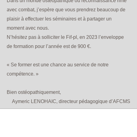
Dans un monde ostéopathique où reconnaissance rime
avec combat, j’espère que vous prendrez beaucoup de
plaisir à effectuer les séminaires et à partager un
moment avec nous.
N’hésitez pas à solliciter le Fif-pl, en 2023 l’enveloppe
de formation pour l’année est de 900 €.
« Se former est une chance au service de notre
compétence. »
Bien ostéopathiquement,
Aymeric LENOHAIC, directeur pédagogique d’AFCMS