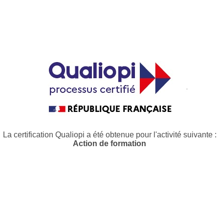
La certification Qualiopi a été obtenue pour l'activité suivante :
Action de formation