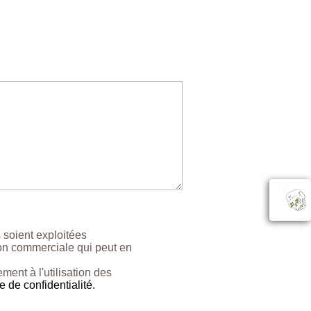
 soient exploitées
ion commerciale qui peut en
ment à l'utilisation des
e de confidentialité.