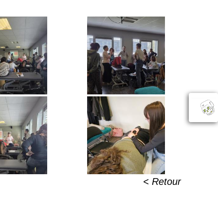
< Retour