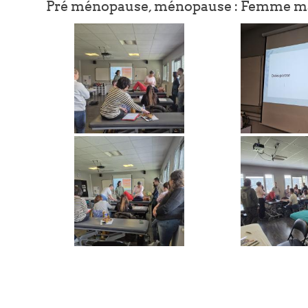
Pré ménopause, ménopause : Femme ma