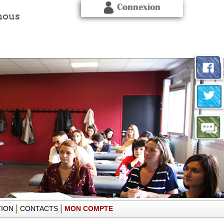
Connexion
nous
|
|
TION
CONTACTS
MON COMPTE